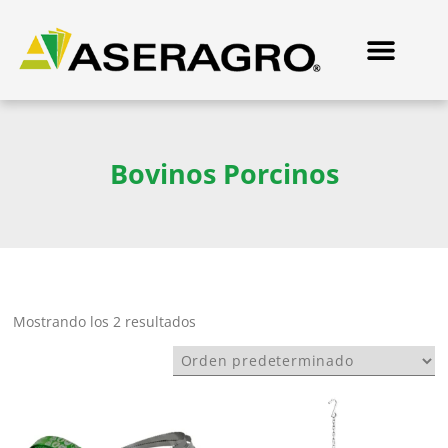
Bovinos Porcinos
Mostrando los 2 resultados