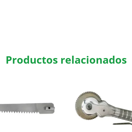
Productos relacionados