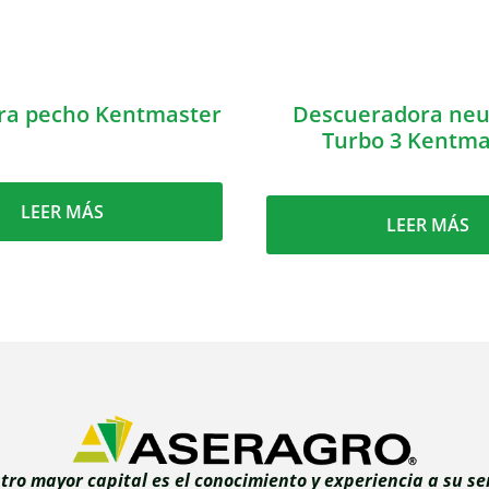
rra pecho Kentmaster
Descueradora neu
Turbo 3 Kentma
LEER MÁS
LEER MÁS
tro mayor capital es el conocimiento y experiencia a su ser