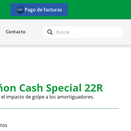
Pago de facturas
Contacto
ñon Cash Special 22R
 el impacto de golpe a los amortiguadores.
tos