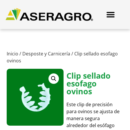
Inicio
/
Desposte y Carnicería
/ Clip sellado esofago
ovinos
Clip sellado
esofago
ovinos
Este clip de precisión
para ovinos se ajusta de
manera segura
alrededor del esófago