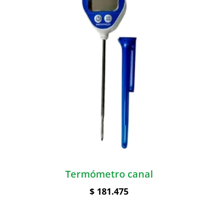
Termómetro canal
$
181.475