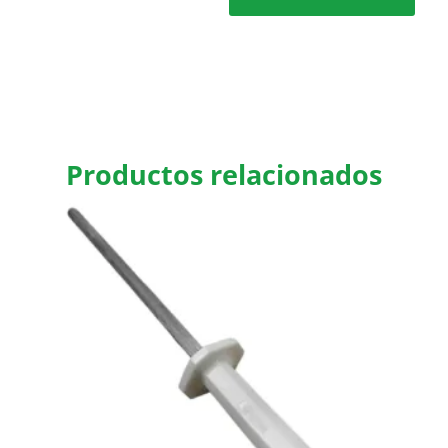
Productos relacionados