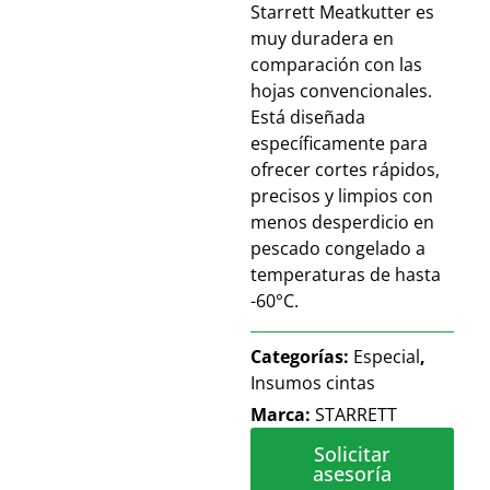
Starrett Meatkutter es
muy duradera en
comparación con las
hojas convencionales.
Está diseñada
específicamente para
ofrecer cortes rápidos,
precisos y limpios con
menos desperdicio en
pescado congelado a
temperaturas de hasta
-60°C.
Categorías:
Especial
,
Insumos cintas
Marca:
STARRETT
Solicitar
asesoría