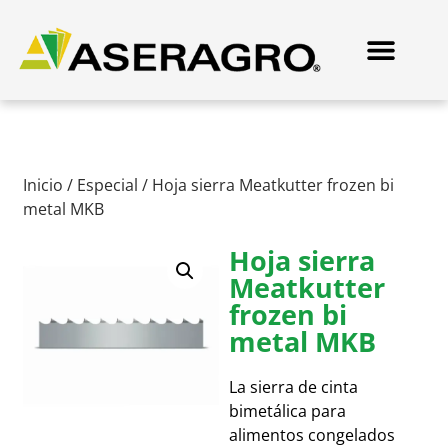
Inicio
/
Especial
/ Hoja sierra Meatkutter frozen bi
metal MKB
Hoja sierra
Meatkutter
frozen bi
metal MKB
La sierra de cinta
bimetálica para
alimentos congelados