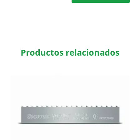
Productos relacionados