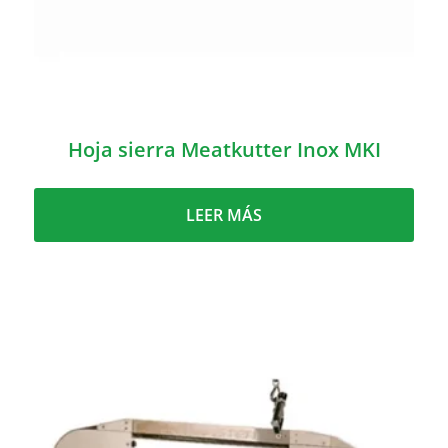
Hoja sierra Meatkutter Inox MKI
LEER MÁS