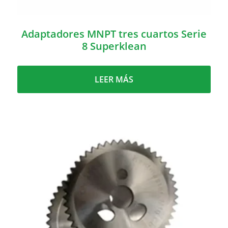
Adaptadores MNPT tres cuartos Serie
8 Superklean
LEER MÁS