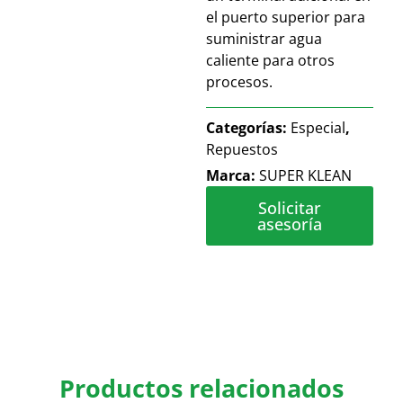
el puerto superior para
suministrar agua
caliente para otros
procesos.
Categorías:
Especial
,
Repuestos
Marca:
SUPER KLEAN
Solicitar
asesoría
Productos relacionados