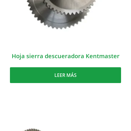
Hoja sierra descueradora Kentmaster
LEER MÁS