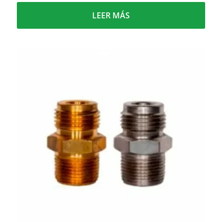
LEER MÁS