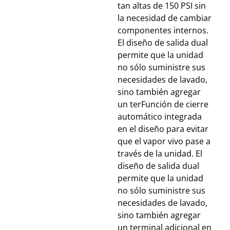
tan altas de 150 PSI sin
la necesidad de cambiar
componentes internos.
El diseño de salida dual
permite que la unidad
no sólo suministre sus
necesidades de lavado,
sino también agregar
un terFunción de cierre
automático integrada
en el diseño para evitar
que el vapor vivo pase a
través de la unidad. El
diseño de salida dual
permite que la unidad
no sólo suministre sus
necesidades de lavado,
sino también agregar
un terminal adicional en