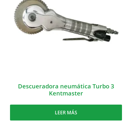
Descueradora neumática Turbo 3
Kentmaster
LEER MÁS