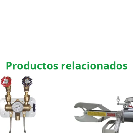
Productos relacionados