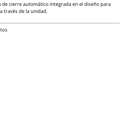
 de cierre automático integrada en el diseño para
 a través de la unidad.
tos