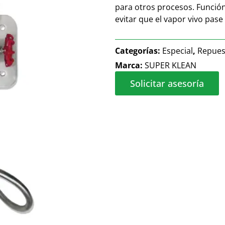
para otros procesos. Función
evitar que el vapor vivo pase
Categorías:
Especial
,
Repues
Marca:
SUPER KLEAN
Solicitar asesoría