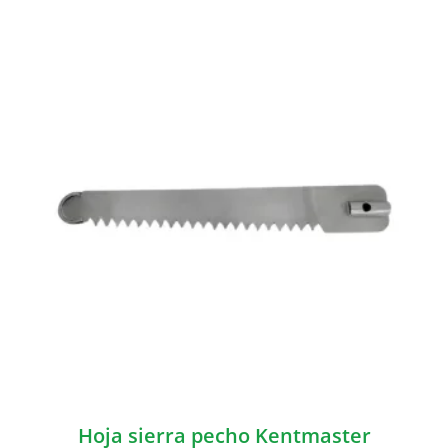
Hoja sierra pecho Kentmaster