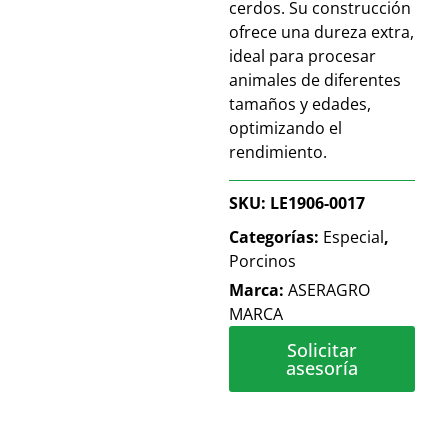
cerdos. Su construcción
ofrece una dureza extra,
ideal para procesar
animales de diferentes
tamaños y edades,
optimizando el
rendimiento.
SKU:
LE1906-0017
Categorías:
Especial
,
Porcinos
Marca:
ASERAGRO
MARCA
Solicitar
asesoría