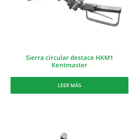
Sierra circular destace HKM1
Kentmaster
LEER MÁS