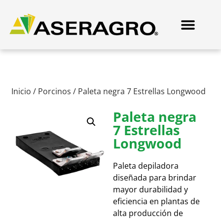
Inicio
/
Porcinos
/ Paleta negra 7 Estrellas Longwood
Paleta negra
7 Estrellas
Longwood
Paleta depiladora
diseñada para brindar
mayor durabilidad y
eficiencia en plantas de
alta producción de