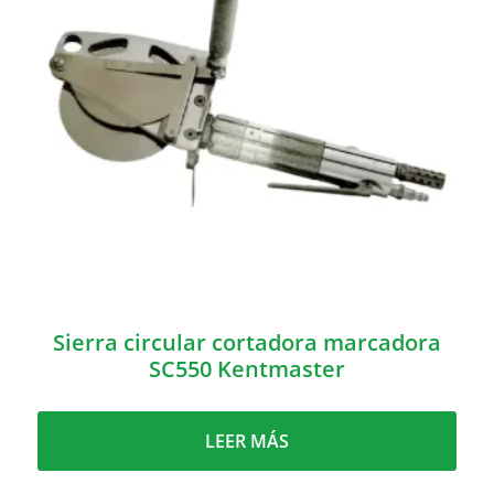
Sierra circular cortadora marcadora
SC550 Kentmaster
LEER MÁS