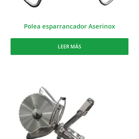
Polea esparrancador Aserinox
LEER MÁS