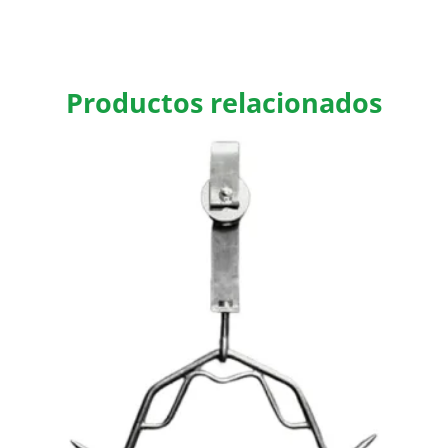
Productos relacionados