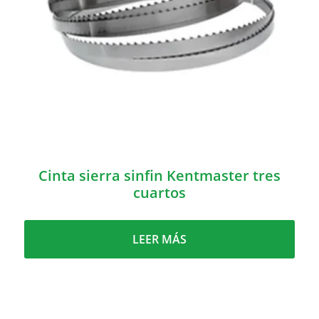
Cinta sierra sinfin Kentmaster tres
cuartos
LEER MÁS