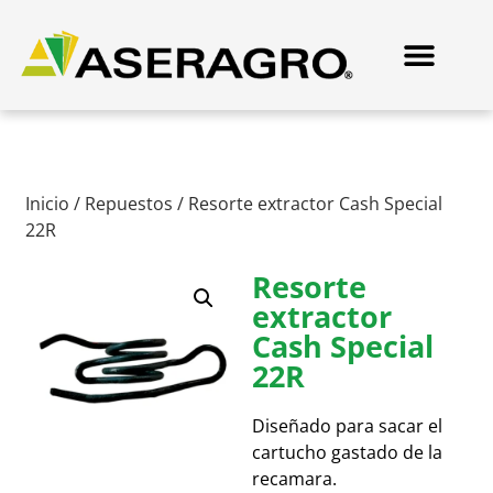
Inicio
/
Repuestos
/ Resorte extractor Cash Special
22R
Resorte
extractor
Cash Special
22R
Diseñado para sacar el
cartucho gastado de la
recamara.