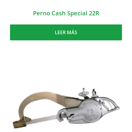
Perno Cash Special 22R
LEER MÁS