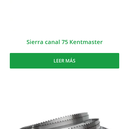
Sierra canal 75 Kentmaster
LEER MÁS