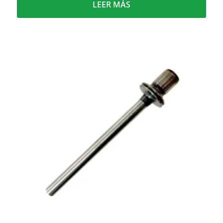
LEER MÁS