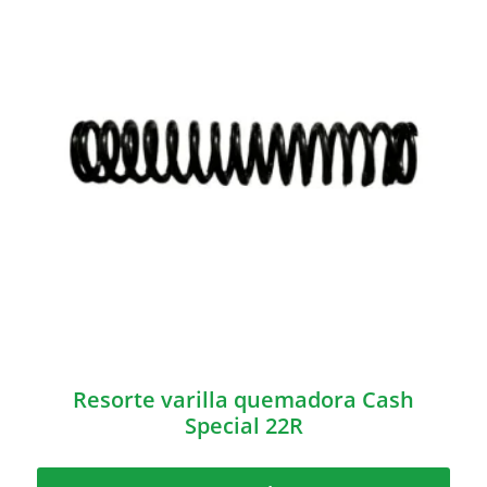
Resorte varilla quemadora Cash
Special 22R