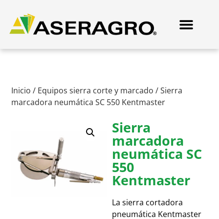
Inicio
/
Equipos sierra corte y marcado
/ Sierra
marcadora neumática SC 550 Kentmaster
Sierra
marcadora
neumática SC
550
Kentmaster
La sierra cortadora
pneumática Kentmaster