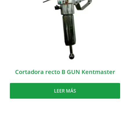
Cortadora recto B GUN Kentmaster
LEER MÁS