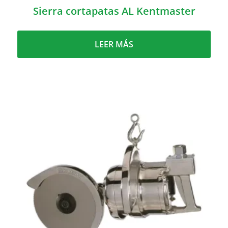
Sierra cortapatas AL Kentmaster
LEER MÁS