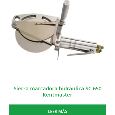
Sierra marcadora hidráulica SC 650
Kentmaster
LEER MÁS