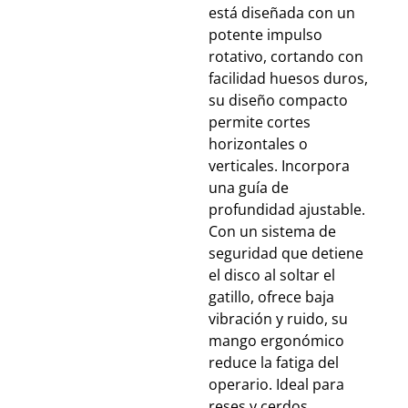
está diseñada con un
potente impulso
rotativo, cortando con
facilidad huesos duros,
su diseño compacto
permite cortes
horizontales o
verticales. Incorpora
una guía de
profundidad ajustable.
Con un sistema de
seguridad que detiene
el disco al soltar el
gatillo, ofrece baja
vibración y ruido, su
mango ergonómico
reduce la fatiga del
operario. Ideal para
reses y cerdos.