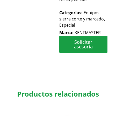
Categorías:
Equipos
sierra corte y marcado
,
Especial
Marca:
KENTMASTER
Solicitar
asesoría
Productos relacionados