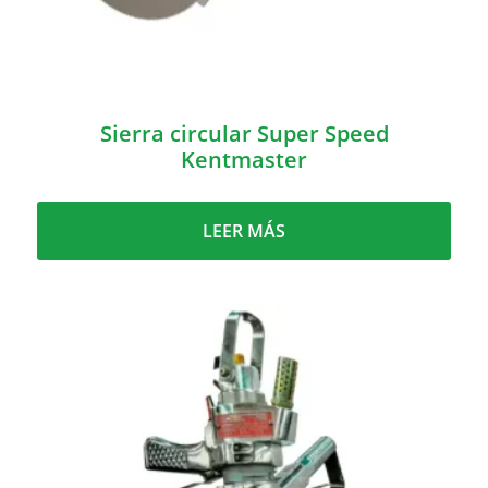
Sierra circular Super Speed
Kentmaster
LEER MÁS