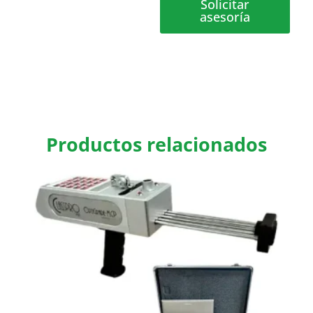
Solicitar
asesoría
Productos relacionados