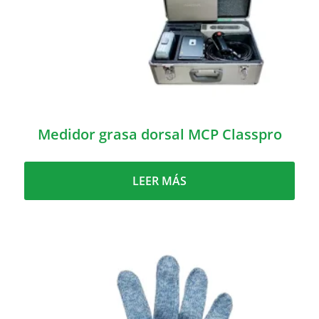
Medidor grasa dorsal MCP Classpro
LEER MÁS