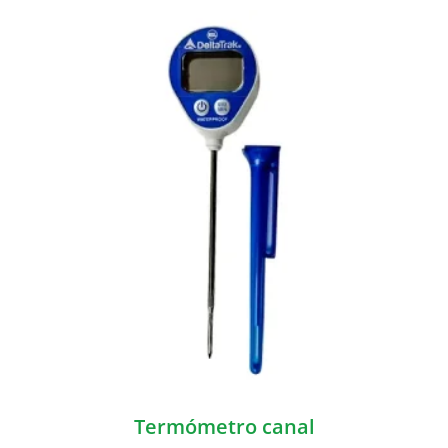
Termómetro canal