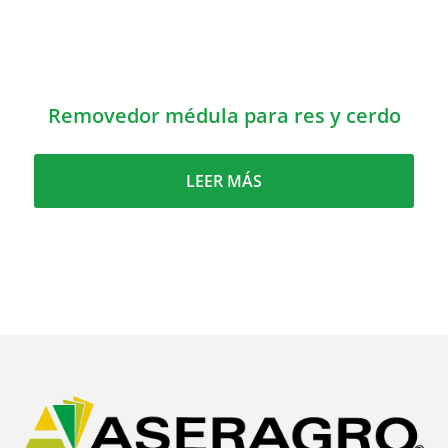
Removedor médula para res y cerdo
LEER MÁS