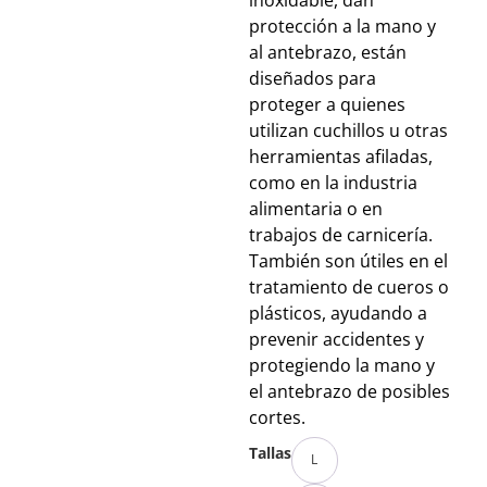
inoxidable, dan
protección a la mano y
al antebrazo, están
diseñados para
proteger a quienes
utilizan cuchillos u otras
herramientas afiladas,
como en la industria
alimentaria o en
trabajos de carnicería.
También son útiles en el
tratamiento de cueros o
plásticos, ayudando a
prevenir accidentes y
protegiendo la mano y
el antebrazo de posibles
cortes.
Tallas
L