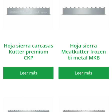
Hoja sierra carcasas
Hoja sierra
Kutter premium
Meatkutter frozen
CKP
bi metal MKB
Leer más
Leer más