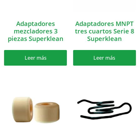
Adaptadores
Adaptadores MNPT
mezcladores 3
tres cuartos Serie 8
piezas Superklean
Superklean
Leer más
Leer más