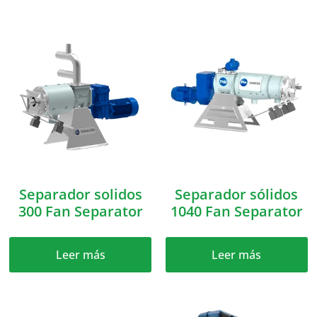
Separador solidos
Separador sólidos
300 Fan Separator
1040 Fan Separator
Leer más
Leer más