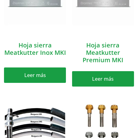
Hoja sierra
Hoja sierra
Meatkutter Inox MKI
Meatkutter
Premium MKI
Leer más
Leer más