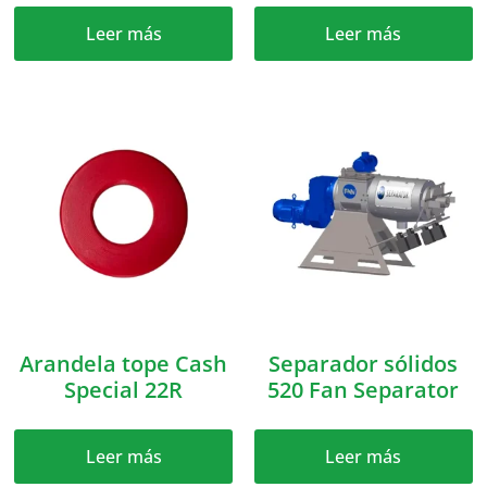
Leer más
Leer más
Arandela tope Cash
Separador sólidos
Special 22R
520 Fan Separator
Leer más
Leer más