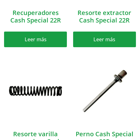
Recuperadores
Resorte extractor
Cash Special 22R
Cash Special 22R
Leer más
Leer más
Resorte varilla
Perno Cash Special