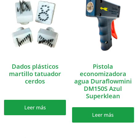
Dados plásticos
Pistola
martillo tatuador
economizadora
cerdos
agua Duraflowmini
DM150S Azul
Superklean
Leer más
Leer más