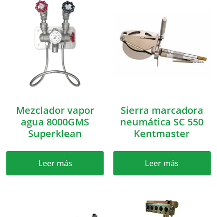
Mezclador vapor
Sierra marcadora
agua 8000GMS
neumática SC 550
Superklean
Kentmaster
Leer más
Leer más