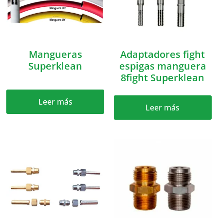
Mangueras
Adaptadores fight
Superklean
espigas manguera
8fight Superklean
Leer más
Leer más